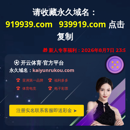
:(
无法加载模块:GQauzSt
错误位置
FILE: /usr/home/wh-
aqcwltbhijyn9677wn6/htdocs/ThinkPHP/Common/functions.p
LINE: 112
3.1.3
ThinkPHP
{ Fast & Simple OOP PHP Framework
} -- [ WE CAN DO IT JUST THINK ]
开云app网站
|
九游j9官网入口(中国)官方网站
|
KY在线官网
|
开
云网页版
|
9U在线
|
9U.COM九游体育(中国大陆)科技公司
|
线上