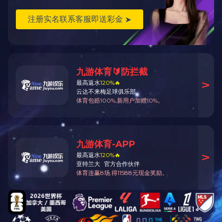
四川多宝官方网页版产品（四通）
四川换热器
四川多宝官方网页版法兰
产品详情
四川多宝官方网页版管道
视镜是指用来观察
四川多宝官方网页版
有良好的流量调节
视镜可用于温度高