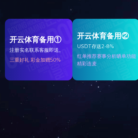
安徽多宝官方网页版产品（四通）
安徽换热器
安徽多宝官方网页版法兰
安徽多宝官方网页版管道
安徽多宝官方网页版
联系我们
多宝官方网页版