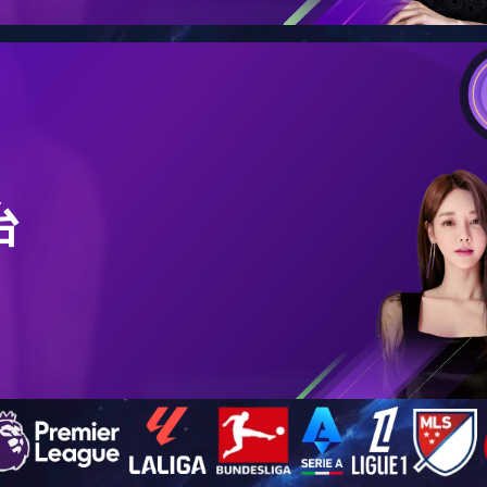
法兰
安徽多宝官方网页版法兰
）
1 条记录
共 1