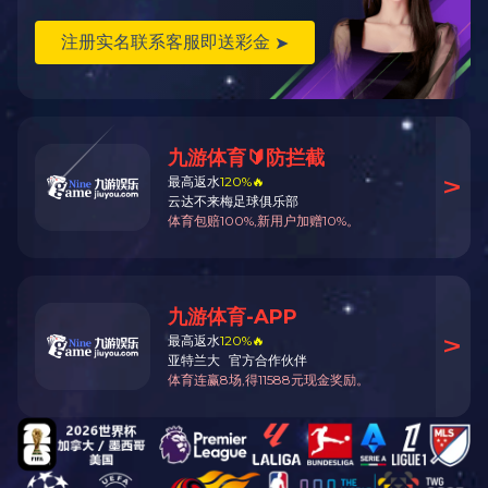
湖南多宝官方网页版产品（四通）
湖南换热器
湖南多宝官方网页版法兰
产品详情
湖南多宝官方网页版管道
n通为管件、管道连
湖南多宝官方网页版
异径n通广泛应用
修。