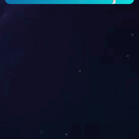
tags:湖南等径三
更新时间：23/04/18 
相关产品
湖南异径三通
热门地区产品
广东等径三通
，
安
广西等径三通
，
福