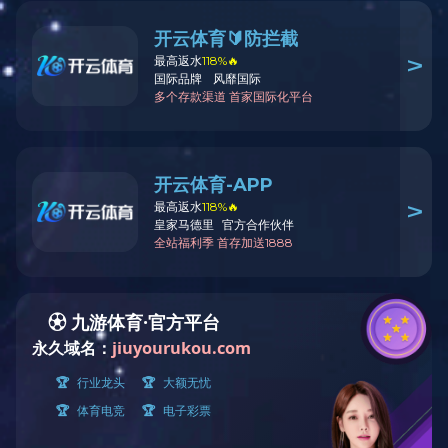
当前位置 :
主页
>>
广东产品展示
>>
广东多宝官方网页版产品（三通
广东等径
广东多宝官方网页版产品（直管）
广东多宝官方网页版产品（弯头）
广东多宝官方网页版产品（三通）
广东多宝官方网页版产品（大小头）
广东多宝官方网页版产品（视镜、垫片、盲板）
广东多宝官方网页版产品（夹套管）