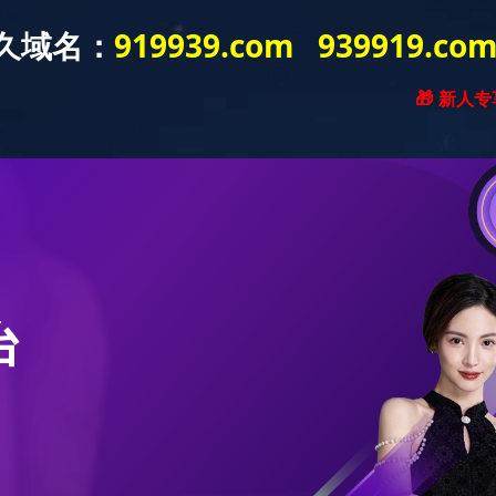
首页
多宝（中国）
产品展示
新闻中心
联系我们
资质荣誉