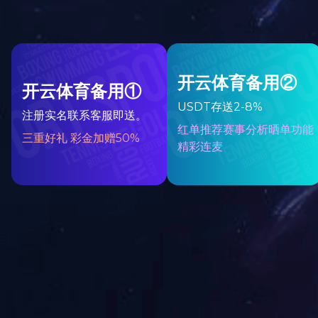
浙江多宝官方网页版产品（四通）
浙江换热器
浙江多宝官方网页版法兰
产品
浙江多宝官方网页版管道
n通为管
浙江多宝官方网页版
异径n通
修。