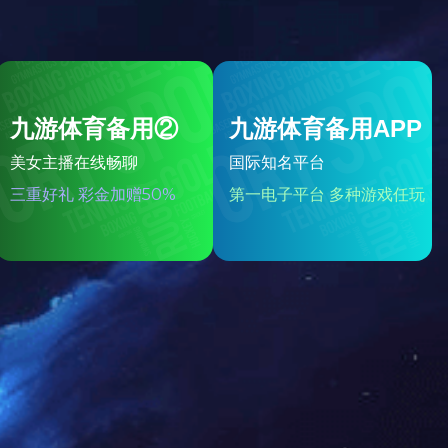
手机浏览
更方便
通的一种，因为n端可以与管子连接而命名, 等径n通和
船、造纸、制药、食品卫生、城建等行业工程的建设和检