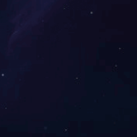
3/04/18 13:32:04 【
打印此页
】 【
关闭
】
【返回上一页】
品
等径四通
区产品
四通
，
安徽异径四通
，
山东异径四通
，
北京异径四通
，
河南异径
四通
，
福建异径四通