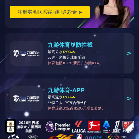
山东多宝官方网页版产品（四通）
山东换热器
山东多宝官方网页版法兰
产品详情
山东多宝官方网页版管道
弯头产品为管件、
山东多宝官方网页版
法兰连接、热熔连