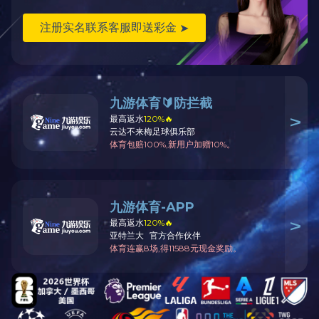
湖南多宝官方网页版产品（四通）
湖南换热器
湖南多宝官方网页版法兰
产品详情
湖南多宝官方网页版管道
同心大小头指圆心
湖南多宝官方网页版
规格的异径管也可
偏心大小头指圆心
变流量的大小。
tags:湖南偏心大