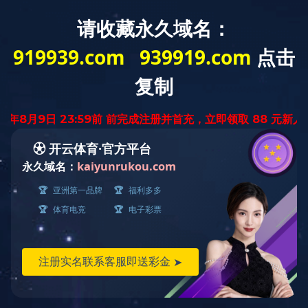
网站首页
多