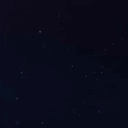
直管
，
四川直管
，
广西直管
，
福建直管
二维码