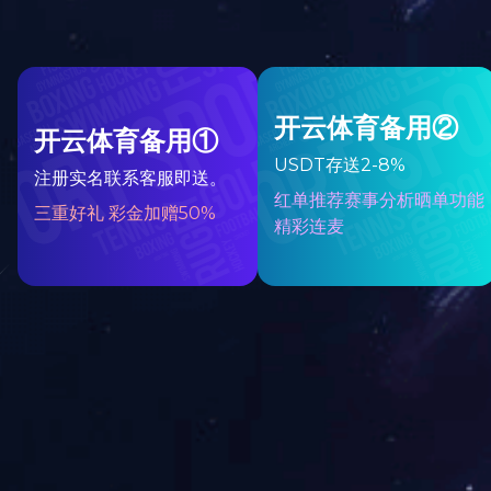
河南多宝官方网页版产品（四通）
河南换热器
河南多宝官方网页版法兰
产品
河南多宝官方网页版管道
多宝官方
河南多宝官方网页版
加工尺