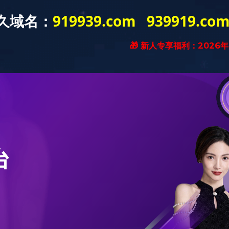
首页
多宝（中国）
产品展示
新闻中心
联系我们
资质荣誉